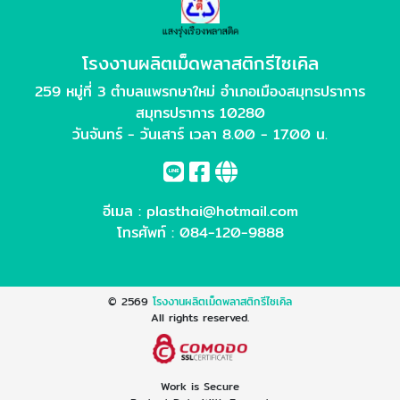
โรงงานผลิตเม็ดพลาสติกรีไซเคิล
259 หมู่ที่ 3 ตำบลแพรกษาใหม่ อำเภอเมืองสมุทรปราการ
สมุทรปราการ 10280
วันจันทร์ - วันเสาร์ เวลา 8.00 - 17.00 น.
อีเมล :
plasthai@hotmail.com
โทรศัพท์ :
084-120-9888
© 2569
โรงงานผลิตเม็ดพลาสติกรีไซเคิล
All rights reserved.
Work is Secure