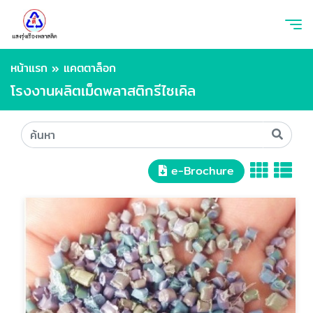
หน้าแรก
»
แคตตาล็อก
โรงงานผลิตเม็ดพลาสติกรีไซเคิล
e-Brochure